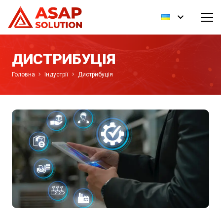
ДИСТРИБУЦІЯ
Головна
Індустрії
Дистрибуція