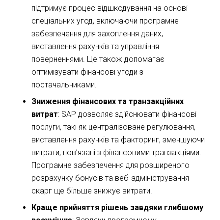
підтримує процес відшкодування на основі
спеціальних угод, включаючи програмне
забезпечення для захоплення даних,
виставлення рахунків та управління
поверненнями. Це також допомагає
оптимізувати фінансові угоди з
постачальниками.
Зниження фінансових та транзакційних
витрат
: SAP дозволяє здійснювати фінансові
послуги, такі як централізоване регулювання,
виставлення рахунків та факторинг, зменшуючи
витрати, пов’язані з фінансовими транзакціями.
Програмне забезпечення для розширеного
розрахунку бонусів та веб-адміністрування
скарг ще більше знижує витрати.
Краще прийняття рішень завдяки глибшому