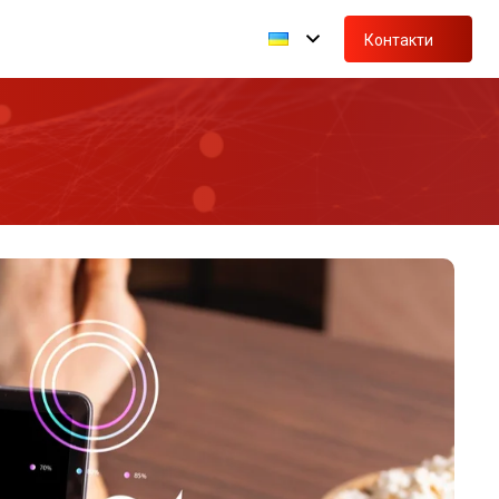
Контакти