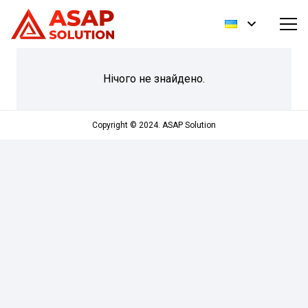
Нічого не знайдено.
Copyright © 2024. ASAP Solution